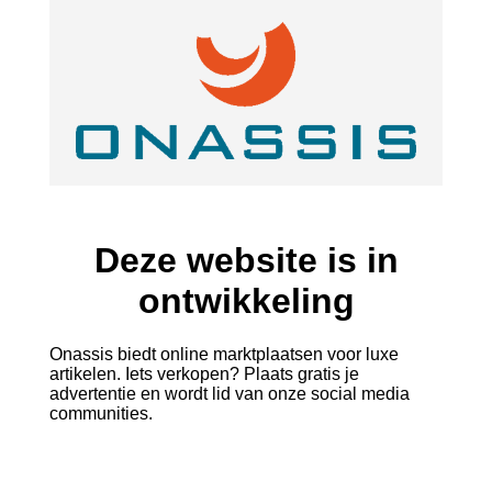
Deze website is in
ontwikkeling
Onassis biedt online marktplaatsen voor luxe
artikelen. Iets verkopen? Plaats gratis je
advertentie en wordt lid van onze social media
communities.