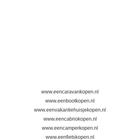
www.eencaravankopen.nl
www.eenbootkopen.nl
www.eenvakantiehuisjekopen.nl
www.eencabriokopen.nl
www.eencamperkopen.nl
www.eenfietskopen.nl